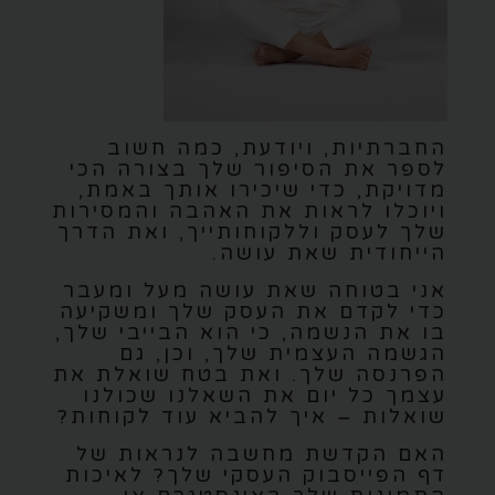
החברתיות, ויודעת, כמה חשוב
לספר את הסיפור שלך בצורה הכי
מדויקת, כדי שיכירו אותך באמת,
ויוכלו לראות את האהבה והמסירות
שלך לעסק וללקוחותייך, ואת הדרך
הייחודית שאת עושה.
אני בטוחה שאת עושה מעל ומעבר
כדי לקדם את העסק שלך ומשקיעה
בו את הנשמה, כי הוא הבייבי שלך,
הגשמה העצמית שלך, וכן, גם
הפרנסה שלך. ואת בטח שואלת את
עצמך כל יום את השאלנו שכולנו
שואלות – איך להביא עוד לקוחות?
האם הקדשת מחשבה לנראות של
דף הפייסבוק העסקי שלך? לאיכות