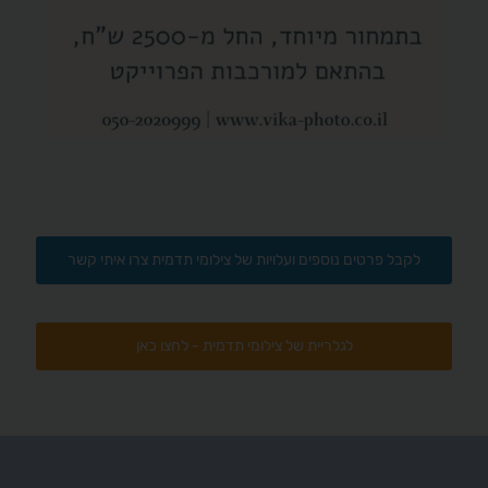
לקבל פרטים נוספים ועלויות של צילומי תדמית צרו איתי קשר
לגלריית של צילומי תדמית - לחצו כאן