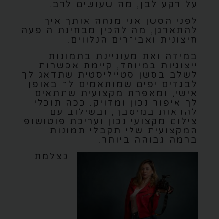
על רקע לבן, מה שעושים לרב.
לפני הסשן אני מנחה אותך איך
להתארגן, מה להכין מבחינת הופעה
חיצונית ואביזרים הנלווים.
במידה ואת מעוניינת בתמונות
ייצוגיות במיוחד, קיימת אפשרות
לשלב בסשן סטייליסטית שתדאג לך
לבגדים יפים שמותאמים לך באופן
אישי, ומאפרת מקצועית שתתאים
לך איפור נכון ומדויק. ככה תוכלי
להראות במיטבך, ובשילוב עם
צילום מקצועי נכון ועריכת פוטושופ
המקצועית שלי תקבלי תמונות
ברמה גבוהה ביותר.
כצלמת