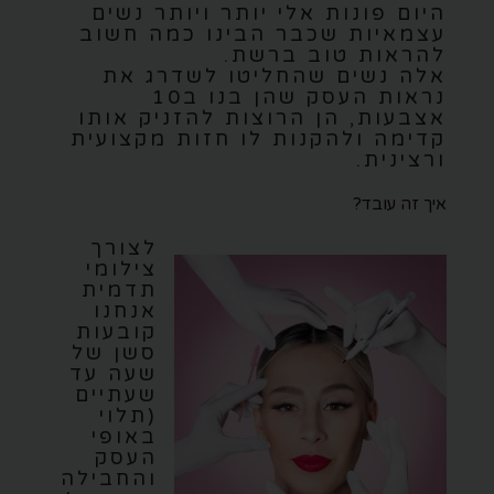
היום פונות אלי יותר ויותר נשים
עצמאיות שכבר הבינו כמה חשוב
להראות טוב ברשת.
אלה נשים שהחליטו לשדרג את
נראות העסק שהן בנו ב10
אצבעות, הן הרוצות להזניק אותו
קדימה ולהקנות לו חזות מקצועית
ורצינית.
איך זה עובד?
לצורך
צילומי
תדמית
אנחנו
קובעות
סשן של
שעה עד
שעתיים
(תלוי
באופי
העסק
והחבילה