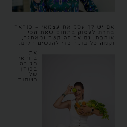
אם יש לך עסק את עצמאי – כנראה
בחרת לעסוק בתחום שאת הכי
אוהבת, גם אם זה קשה ומאתגר,
וקמה כל בוקר כדי להגשים חלום.
את
בוודאי
מכירה
בכוחן
של
רשתות