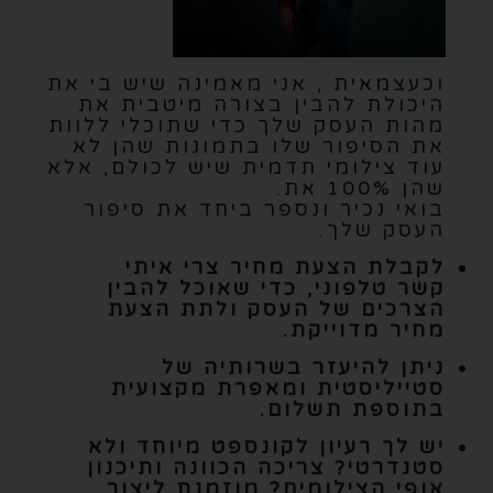
וכעצמאית , אני מאמינה שיש בי את
היכולת להבין בצורה מיטבית את
מהות העסק שלך כדי שתוכלי ללוות
את הסיפור שלו בתמונות שהן לא
עוד צילומי תדמית שיש לכולם, אלא
שהן 100% את.
בואי נכיר ונספר ביחד את סיפור
העסק שלך.
לקבלת הצעת מחיר צרי איתי
קשר טלפוני, כדי שאוכל להבין
הצרכים של העסק ולתת הצעת
מחיר מדוייקת.
ניתן להיעזר בשרותיה של
סטייליסטית ומאפרת מקצועית
בתוספת תשלום.
יש לך רעיון לקונספט מיוחד ולא
סטנדרטי? צריכה הכוונה ותיכנון
אופי הצילומים? מוזמנת ליצור